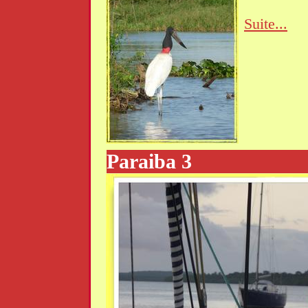
Suite...
Paraiba 3