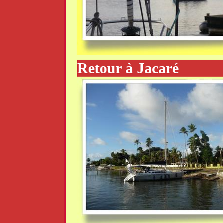
Retour à Jacaré