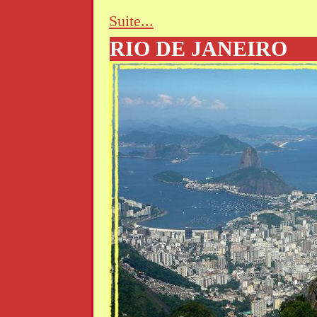
Suite...
RIO DE JANEIRO