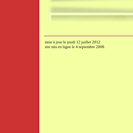
mise à jour le jeudi 12 juillet 2012
site mis en ligne le 4 septembre 2008.